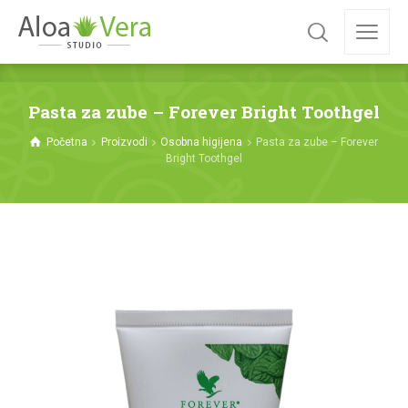
Pasta za zube – Forever Bright Toothgel
Početna
Proizvodi
Osobna higijena
Pasta za zube – Forever
Bright Toothgel