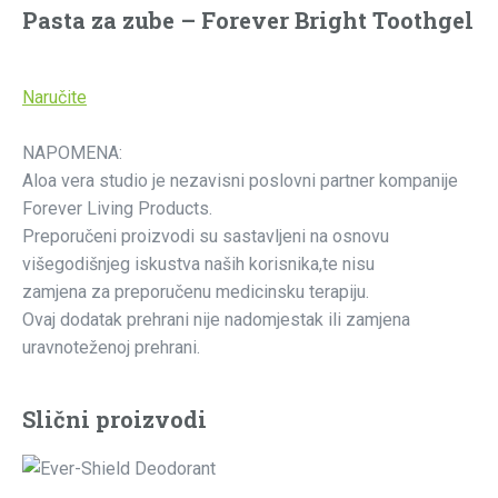
Pasta za zube – Forever Bright Toothgel
Naručite
NAPOMENA:
Aloa vera studio je nezavisni poslovni partner kompanije
Forever Living Products.
Preporučeni proizvodi su sastavljeni na osnovu
višegodišnjeg iskustva naših korisnika,te nisu
zamjena za preporučenu medicinsku terapiju.
Ovaj dodatak prehrani nije nadomjestak ili zamjena
uravnoteženoj prehrani.
Slični proizvodi