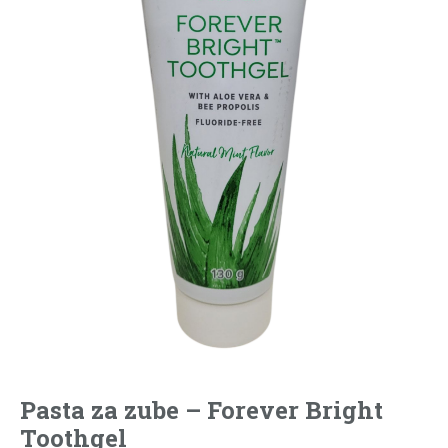
Pasta za zube – Forever Bright
Toothgel