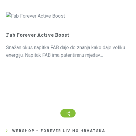
Fab Forever Active Boost
Snažan okus napitka FAB daje do znanja kako daje veliku
energiju. Napitak FAB ima patentiranu mješav…
WEBSHOP – FOREVER LIVING HRVATSKA