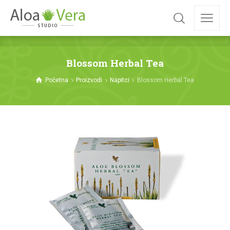
Blossom Herbal Tea
Početna
Proizvodi
Napitci
Blossom Herbal Tea