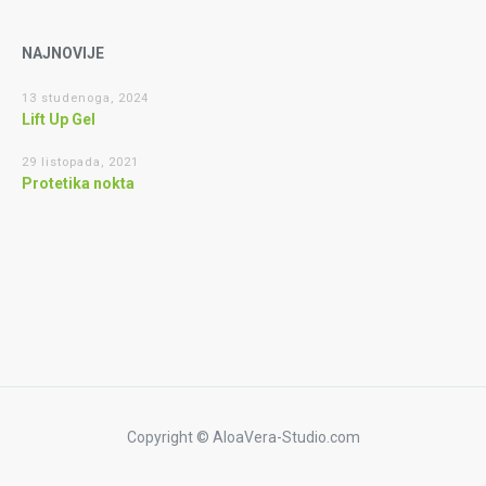
NAJNOVIJE
13 studenoga, 2024
Lift Up Gel
29 listopada, 2021
Protetika nokta
Copyright © AloaVera-Studio.com