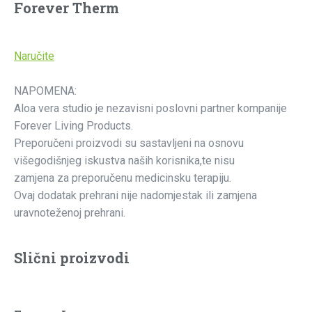
Forever Therm
Naručite
NAPOMENA:
Aloa vera studio je nezavisni poslovni partner kompanije
Forever Living Products.
Preporučeni proizvodi su sastavljeni na osnovu
višegodišnjeg iskustva naših korisnika,te nisu
zamjena za preporučenu medicinsku terapiju.
Ovaj dodatak prehrani nije nadomjestak ili zamjena
uravnoteženoj prehrani.
Slični proizvodi