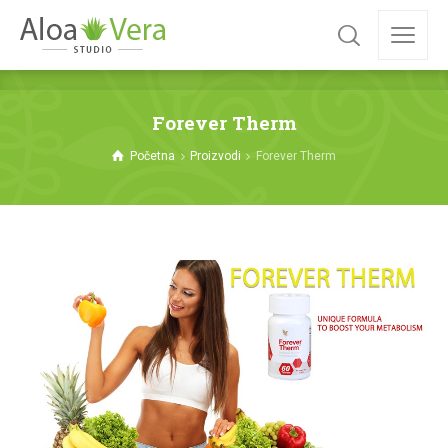
Forever Therm
Početna
Proizvodi
Forever Therm