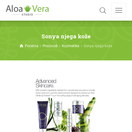
Sonya njega kože
Početna
Proizvodi
Kozmetika
Sonya njega kože