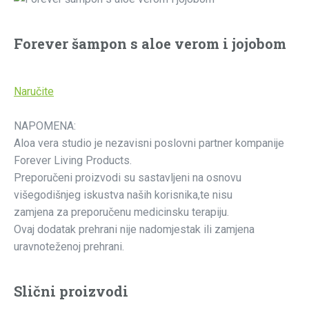
Forever šampon s aloe verom i jojobom
Naručite
NAPOMENA:
Aloa vera studio je nezavisni poslovni partner kompanije
Forever Living Products.
Preporučeni proizvodi su sastavljeni na osnovu
višegodišnjeg iskustva naših korisnika,te nisu
zamjena za preporučenu medicinsku terapiju.
Ovaj dodatak prehrani nije nadomjestak ili zamjena
uravnoteženoj prehrani.
Slični proizvodi