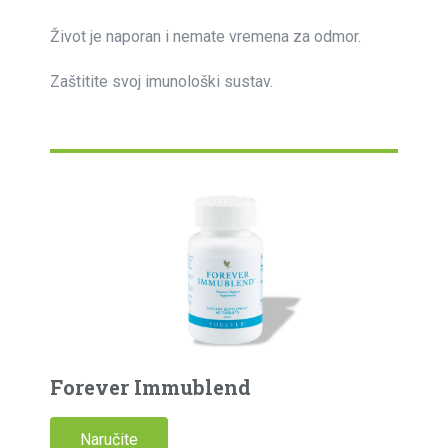
Život je naporan i nemate vremena za odmor.
Zaštitite svoj imunološki sustav.
Forever Immublend
Naručite