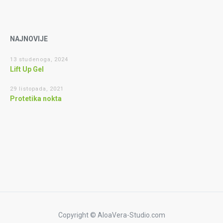
NAJNOVIJE
13 studenoga, 2024
Lift Up Gel
29 listopada, 2021
Protetika nokta
Copyright © AloaVera-Studio.com